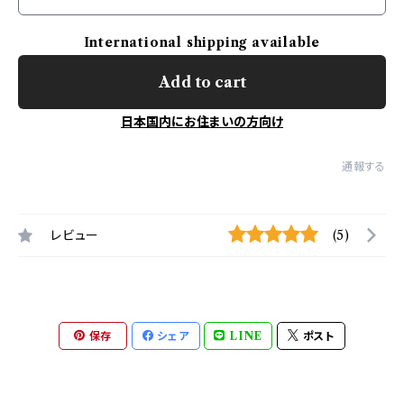
International shipping available
Add to cart
日本国内にお住まいの方向け
通報する
レビュー
(5)
保存
シェア
LINE
ポスト