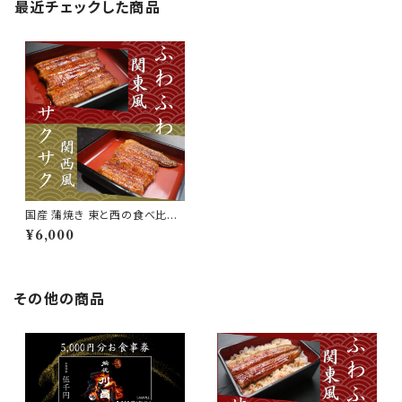
最近チェックした商品
国産 蒲焼き 東と西の食べ比べ
【ご贈答用】
¥6,000
その他の商品